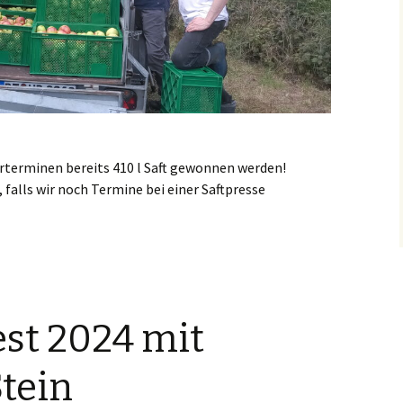
rterminen bereits 410 l Saft gewonnen werden!
 falls wir noch Termine bei einer Saftpresse
st 2024 mit
Stein