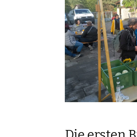
Die ersten 