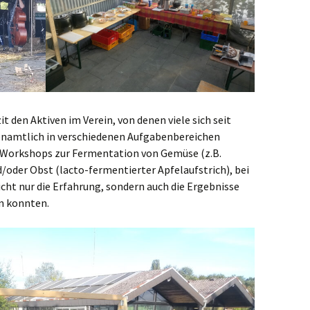
t den Aktiven im Verein, von denen viele sich seit
enamtlich in verschiedenen Aufgabenbereichen
 Workshops zur Fermentation von Gemüse (z.B.
/oder Obst (lacto-fermentierter Apfelaufstrich), bei
cht nur die Erfahrung, sondern auch die Ergebnisse
n konnten.