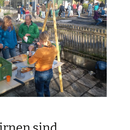
Birnen sind