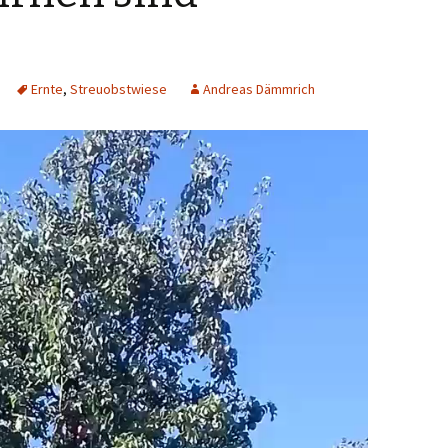
Ernte
,
Streuobstwiese
Andreas Dämmrich