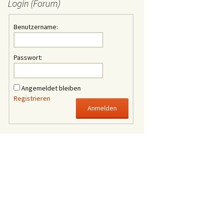
Login (Forum)
Benutzername:
Passwort:
Angemeldet bleiben
Registrieren
Anmelden