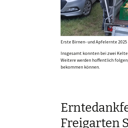
Erste Birnen- und Apfelernte 2025
Insgesamt konnten bei zwei Kelte
Weitere werden hoffentlich folgen,
bekommen können.
Erntedankfe
Freigarten 