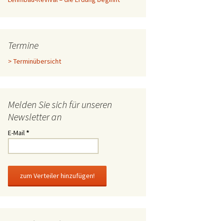
Termine
> Terminübersicht
Melden Sie sich für unseren
Newsletter an
E-Mail
*