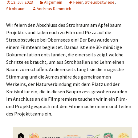
13. Juli 2023
Allgemein
Feier
,
Streuobstwiese
,
Strohraum
Andreas Dämmrich
Wir feiern den Abschluss des Strohraum am Apfelbaum
Projektes und laden euch zu Film und Pizza auf die
Streuobstwiese bei Obernsees ein! Der Bau wurde von
einem Filmteam begleitet. Daraus ist eine 30-minütige
Dokumentation entstanden, die einerseits zeigt welche
Schritte es braucht, um aus Strohballen und Lehm einen
Raum zu erschaffen. Andererseits fängt sie die magische
Stimmung und die Atmosphäre des gemeinsamen
Werkelns, der Naturverbindung mit dem Platz und der
Kreiskultur ein, die in diesen Bauprozess gewoben wurden.
Im Anschluss an die Filmpremiere tauchen wir in ein Film-
und Projektgespräch mit den Filmemacherinnen und Teilen
des Projektteams ein.