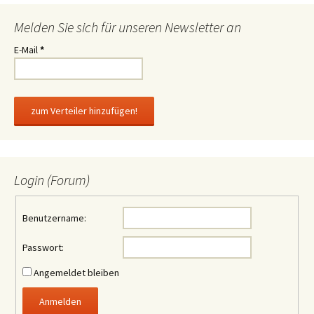
Melden Sie sich für unseren Newsletter an
E-Mail
*
Login (Forum)
Benutzername:
Passwort:
Angemeldet bleiben
Anmelden