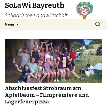
SoLaWi Bayreuth
Solidarische Landwirtschaft
Menu
Abschlussfest Strohraum am
Apfelbaum – Filmpremiere und
Lagerfeuerpizza