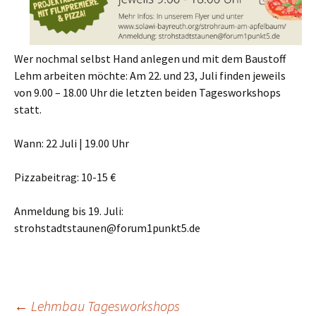
Wer nochmal selbst Hand anlegen und mit dem Baustoff
Lehm arbeiten möchte: Am 22. und 23, Juli finden jeweils
von 9.00 – 18.00 Uhr die letzten beiden Tagesworkshops
statt.
Wann: 22 Juli | 19.00 Uhr
Pizzabeitrag: 10-15 €
Anmeldung bis 19. Juli:
strohstadtstaunen@forum1punkt5.de
←
Lehmbau Tagesworkshops