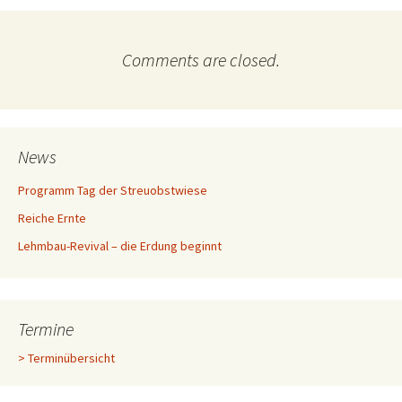
Comments are closed.
News
Programm Tag der Streuobstwiese
Reiche Ernte
Lehmbau-Revival – die Erdung beginnt
Termine
> Terminübersicht