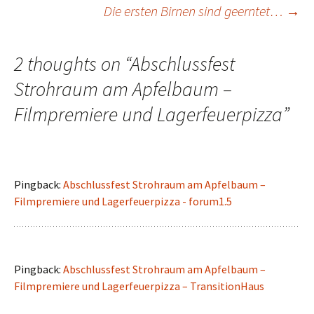
Die ersten Birnen sind geerntet…
→
2 thoughts on “
Abschlussfest
Strohraum am Apfelbaum –
Filmpremiere und Lagerfeuerpizza
”
Pingback:
Abschlussfest Strohraum am Apfelbaum –
Filmpremiere und Lagerfeuerpizza - forum1.5
Pingback:
Abschlussfest Strohraum am Apfelbaum –
Filmpremiere und Lagerfeuerpizza – TransitionHaus